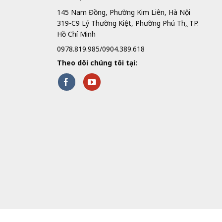
145 Nam Đồng, Phường Kim Liên, Hà Nội
319-C9 Lý Thường Kiệt, Phường Phú Thọ, TP.
Hồ Chí Minh
0978.819.985/0904.389.618
Theo dõi chúng tôi tại: