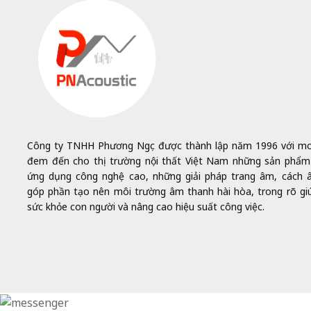
Công ty TNHH Phương Ngọc được thành lập năm 1996 với 
đem đến cho thị trường nội thất Việt Nam những sản phẩm 
ứng dụng công nghệ cao, những giải pháp trang âm, cách 
góp phần tạo nên môi trường âm thanh hài hòa, trong rõ gi
sức khỏe con người và nâng cao hiệu suất công việc.