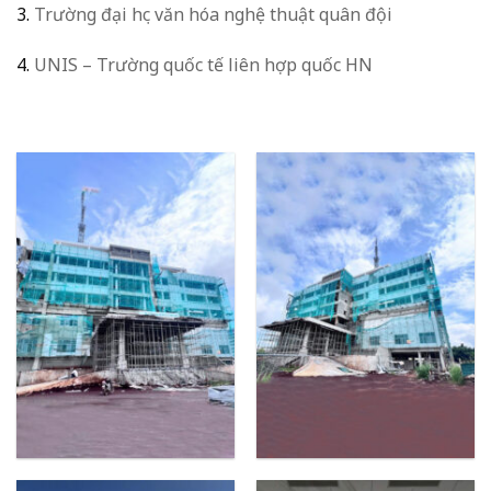
3.
Trường đại học văn hóa nghệ thuật quân đội
4.
UNIS – Trường quốc tế liên hợp quốc HN