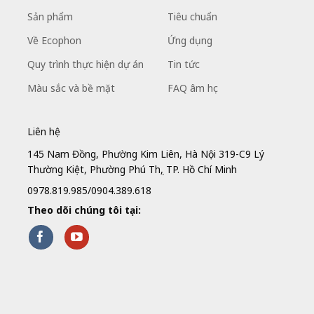
Sản phẩm
Tiêu chuẩn
Về Ecophon
Ứng dụng
Quy trình thực hiện dự án
Tin tức
Màu sắc và bề mặt
FAQ âm học
Liên hệ
145 Nam Đồng, Phường Kim Liên, Hà Nội 319-C9 Lý
Thường Kiệt, Phường Phú Thọ, TP. Hồ Chí Minh
0978.819.985/0904.389.618
Theo dõi chúng tôi tại: