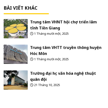
BÀI VIẾT KHÁC
Trung tâm VHNT hội chợ triển lãm
tỉnh Tiền Giang
1 Tháng mười một, 2025
Trung tâm VHTT truyền thông huyện
Hóc Môn
1 Tháng mười một, 2025
Trường đại học văn hóa nghệ thuật
quân đội
21 Tháng 10, 2025