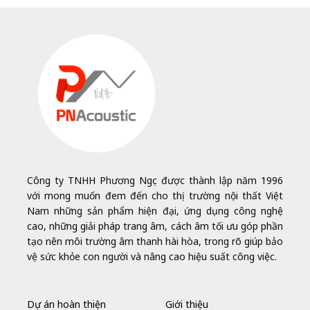
Công ty TNHH Phương Ngọc được thành lập năm 1996
với mong muốn đem đến cho thị trường nội thất Việt
Nam những sản phẩm hiện đại, ứng dụng công nghệ
cao, những giải pháp trang âm, cách âm tối ưu góp phần
tạo nên môi trường âm thanh hài hòa, trong rõ giúp bảo
vệ sức khỏe con người và nâng cao hiệu suất công việc.
Dự án hoàn thiện
Giới thiệu