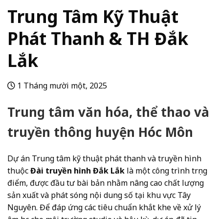
Trung Tâm Kỹ Thuật
Phát Thanh & TH Đắk
Lắk
1 Tháng mười một, 2025
Trung tâm văn hóa, thể thao và
truyền thông huyện Hóc Môn
Dự án Trung tâm kỹ thuật phát thanh và truyền hình
thuộc
Đài truyền hình Đắk Lắk
là một công trình trọng
điểm, được đầu tư bài bản nhằm nâng cao chất lượng
sản xuất và phát sóng nội dung số tại khu vực Tây
Nguyên. Để đáp ứng các tiêu chuẩn khắt khe về xử lý