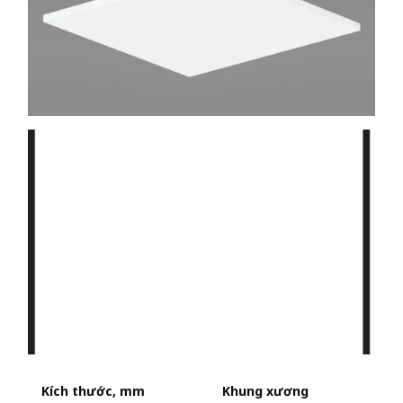
Kích thước, mm
Khung xương