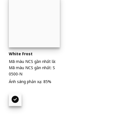
White Frost
Mã màu NCS gần nhất là:
Mã màu NCS gần nhất: S
0500-N
Ánh sáng phản xạ: 85%