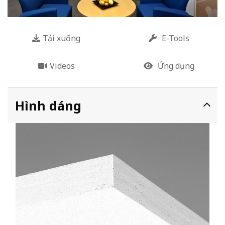
Tải xuống
E-Tools
Videos
Ứng dụng
Hình dáng