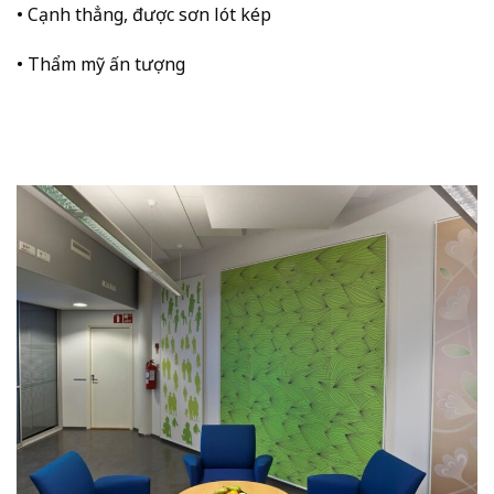
• Cạnh thẳng, được sơn lót kép
• Thẩm mỹ ấn tượng