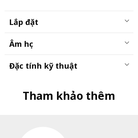
Lắp đặt
Âm học
Đặc tính kỹ thuật
Tham khảo thêm