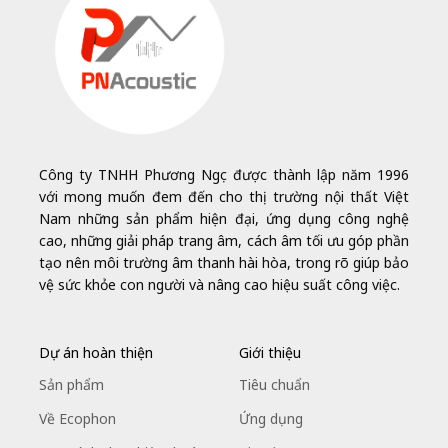
Công ty TNHH Phương Ngọc được thành lập năm 1996
với mong muốn đem đến cho thị trường nội thất Việt
Nam những sản phẩm hiện đại, ứng dụng công nghệ
cao, những giải pháp trang âm, cách âm tối ưu góp phần
tạo nên môi trường âm thanh hài hòa, trong rõ giúp bảo
vệ sức khỏe con người và nâng cao hiệu suất công việc.
Dự án hoàn thiện
Giới thiệu
Sản phẩm
Tiêu chuẩn
Về Ecophon
Ứng dụng